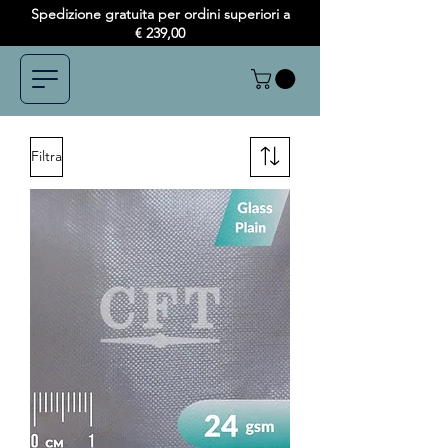
Spedizione gratuita per ordini superiori a
€ 239,00
Filtra