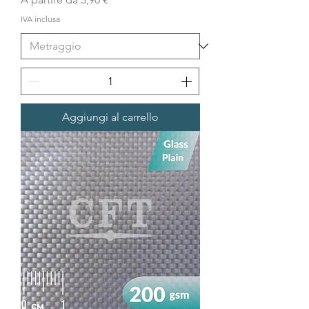
IVA inclusa
Aggiungi al carrello